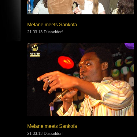
Melane meets Sankofa
21.03.13 Düsseldorf
Melane meets Sankofa
21.03.13 Düsseldorf