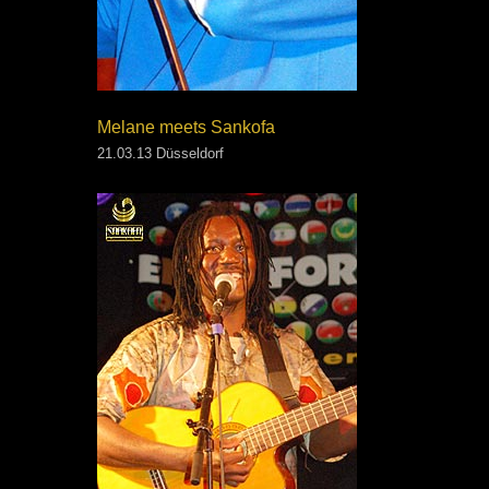
Melane meets Sankofa
21.03.13 Düsseldorf