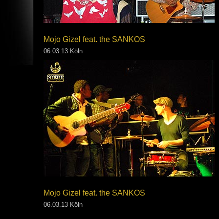
Mojo Gizel feat. the SANKOS
06.03.13 Köln
Mojo Gizel feat. the SANKOS
06.03.13 Köln