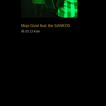
Mojo Gizel feat. the SANKOS
06.03.13 Köln