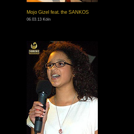
Mojo Gizel feat. the SANKOS
06.03.13 Köln