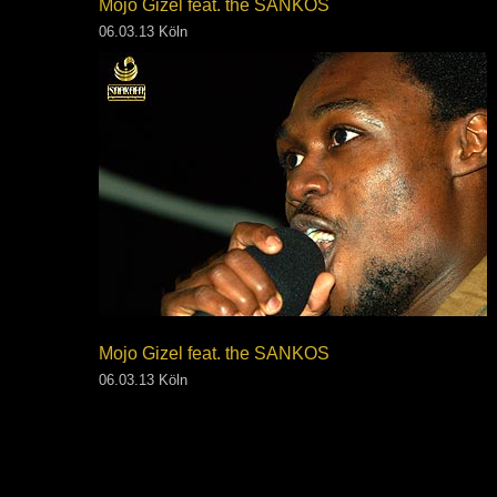
Mojo Gizel feat. the SANKOS
06.03.13 Köln
Mojo Gizel feat. the SANKOS
06.03.13 Köln