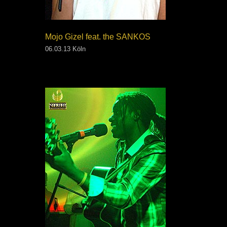
Mojo Gizel feat. the SANKOS
06.03.13 Köln